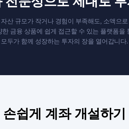
 전문성으로 제대로 
자산 규모가 작거나 경험이 부족해도, 소액으로
한 금융 상품에 쉽게 접근할 수 있는 플랫폼을
모두가 함께 성장하는 투자의 장을 열어갑니다.
손쉽게 계좌 개설하기