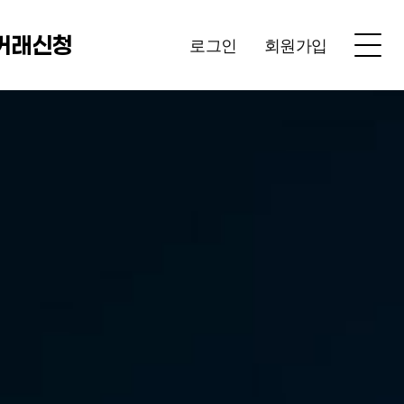
거래신청
로그인
회원가입