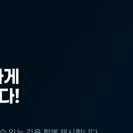
하게
하게
다!
다!
수 있는 길을 함께 제시합니다.
수 있는 길을 함께 제시합니다.