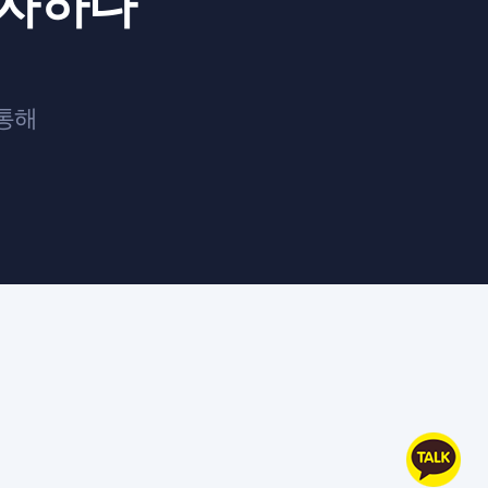
투자하다
 통해