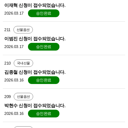
이재혁 신청이 접수되었습니다.
2026.03.17
승인완료
211
선물옵션
이범진 신청이 접수되었습니다.
2026.03.17
승인완료
210
국내선물
김종철 신청이 접수되었습니다.
2026.03.16
승인완료
209
선물옵션
박현수 신청이 접수되었습니다.
2026.03.16
승인완료