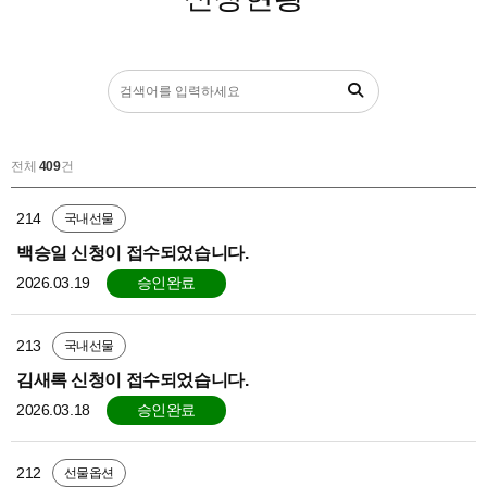
전체
409
건
214
국내선물
백승일 신청이 접수되었습니다.
2026.03.19
승인완료
213
국내선물
김새록 신청이 접수되었습니다.
2026.03.18
승인완료
212
선물옵션