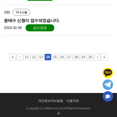
200
국내선물
윤태수 신청이 접수되었습니다.
2026.03.09
승인완료
11
12
13
14
15
16
17
18
19
20
개인정보처리방침
이용약관
Copyright ⓒ selltheone.com All Rights Reserved.