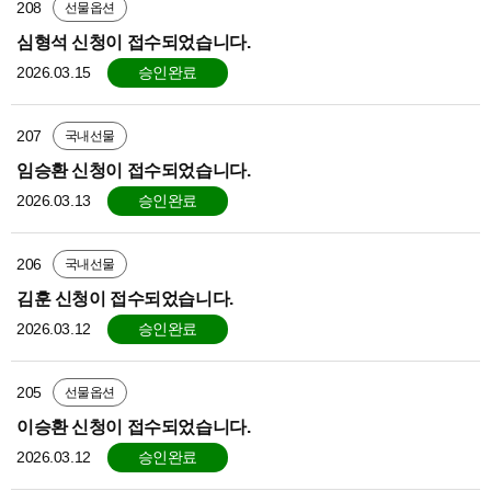
208
선물옵션
심형석 신청이 접수되었습니다.
2026.03.15
승인완료
207
국내선물
임승환 신청이 접수되었습니다.
2026.03.13
승인완료
206
국내선물
김훈 신청이 접수되었습니다.
2026.03.12
승인완료
205
선물옵션
이승환 신청이 접수되었습니다.
2026.03.12
승인완료