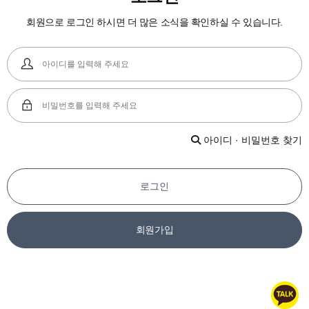
회원으로 로그인 하시면 더 많은 소식을 확인하실 수 있습니다.
아이디 · 비밀번호 찾기
로그인
회원가입