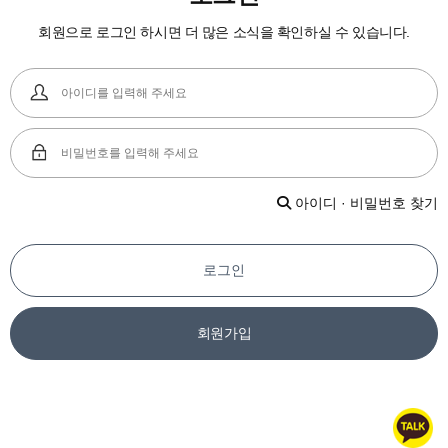
회원으로 로그인 하시면 더 많은 소식을 확인하실 수 있습니다.
아이디 · 비밀번호 찾기
로그인
회원가입