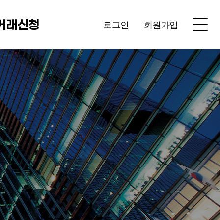
거래신청
로그인
회원가입