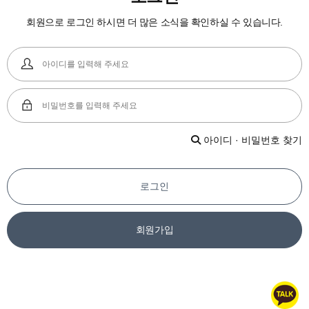
회원으로 로그인 하시면 더 많은 소식을 확인하실 수 있습니다.
아이디 · 비밀번호 찾기
로그인
회원가입