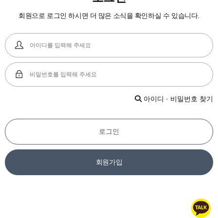
회원으로 로그인 하시면 더 많은 소식을 확인하실 수 있습니다.
아이디 · 비밀번호 찾기
로그인
회원가입