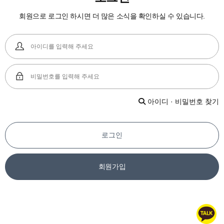
회원으로 로그인 하시면 더 많은 소식을 확인하실 수 있습니다.
아이디 · 비밀번호 찾기
로그인
회원가입