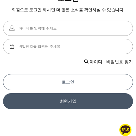
회원으로 로그인 하시면 더 많은 소식을 확인하실 수 있습니다.
아이디 · 비밀번호 찾기
로그인
회원가입