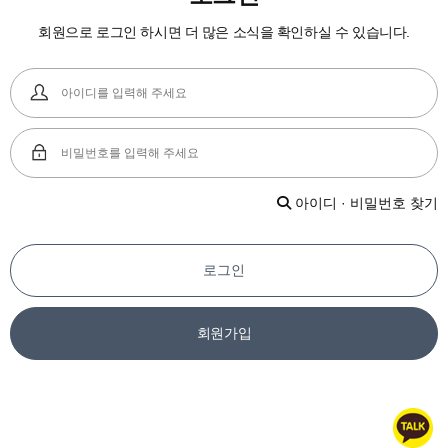
회원으로 로그인 하시면 더 많은 소식을 확인하실 수 있습니다.
아이디 · 비밀번호 찾기
로그인
회원가입