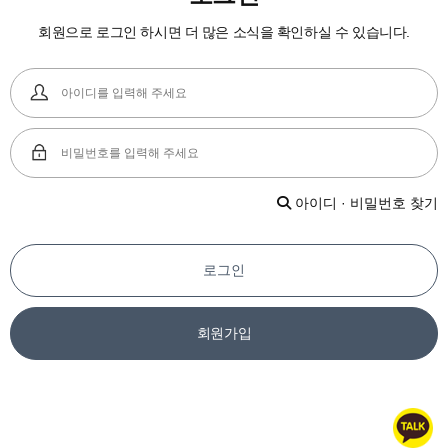
회원으로 로그인 하시면 더 많은 소식을 확인하실 수 있습니다.
아이디 · 비밀번호 찾기
로그인
회원가입