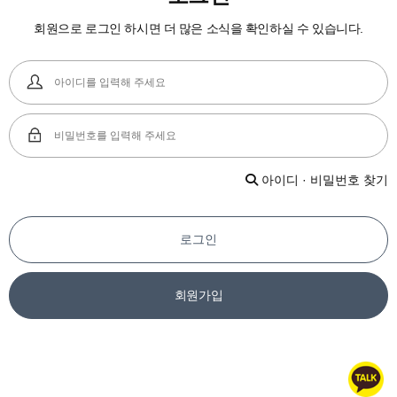
회원으로 로그인 하시면 더 많은 소식을 확인하실 수 있습니다.
아이디 · 비밀번호 찾기
로그인
회원가입