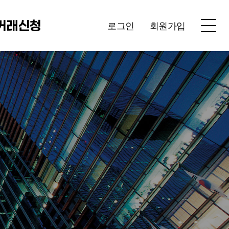
거래신청
로그인
회원가입