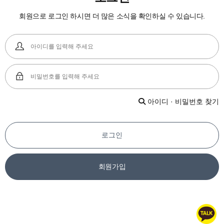
회원으로 로그인 하시면 더 많은 소식을 확인하실 수 있습니다.
아이디 · 비밀번호 찾기
로그인
회원가입