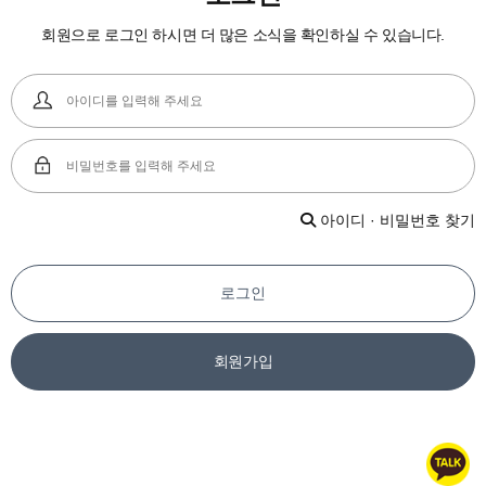
회원으로 로그인 하시면 더 많은 소식을 확인하실 수 있습니다.
아이디 · 비밀번호 찾기
로그인
회원가입