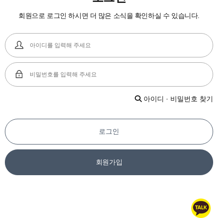
회원으로 로그인 하시면 더 많은 소식을 확인하실 수 있습니다.
아이디 · 비밀번호 찾기
로그인
회원가입