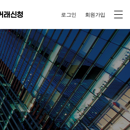
거래신청
로그인
회원가입