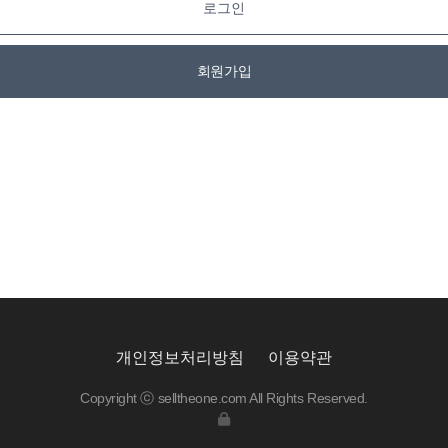
로그인
회원가입
개인정보처리방침
이용약관
Copyright ⓒ selltheone.com All Rights Reserved.