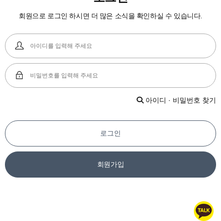
회원으로 로그인 하시면 더 많은 소식을 확인하실 수 있습니다.
아이디 · 비밀번호 찾기
로그인
회원가입