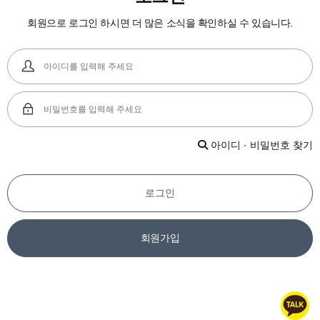
회원으로 로그인 하시면 더 많은 소식을 확인하실 수 있습니다.
아이디 · 비밀번호 찾기
로그인
회원가입