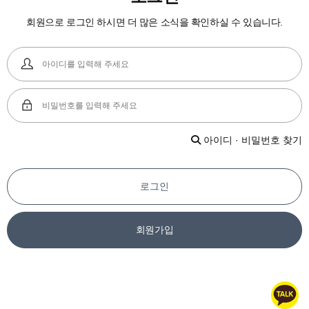
회원으로 로그인 하시면 더 많은 소식을 확인하실 수 있습니다.
아이디 · 비밀번호 찾기
로그인
회원가입