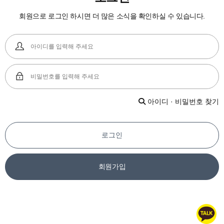
회원으로 로그인 하시면 더 많은 소식을 확인하실 수 있습니다.
아이디 · 비밀번호 찾기
로그인
회원가입