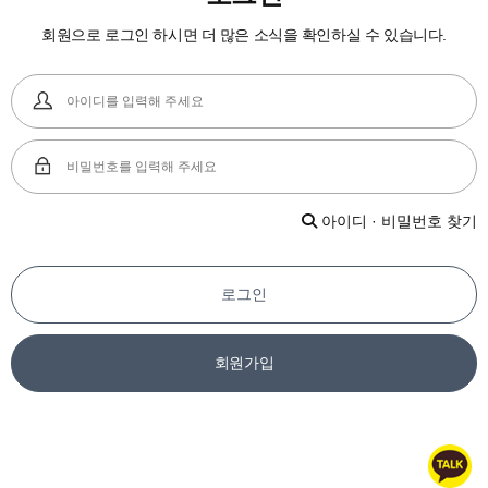
회원으로 로그인 하시면 더 많은 소식을 확인하실 수 있습니다.
아이디 · 비밀번호 찾기
로그인
회원가입