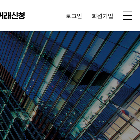
거래신청
로그인
회원가입