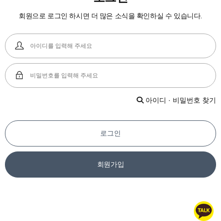
회원으로 로그인 하시면 더 많은 소식을 확인하실 수 있습니다.
아이디 · 비밀번호 찾기
로그인
회원가입